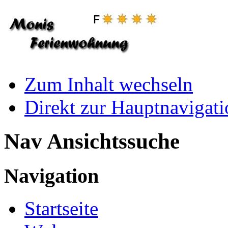
Zum Inhalt wechseln
Direkt zur Hauptnaviga
Nav Ansichtssuche
Navigation
Startseite