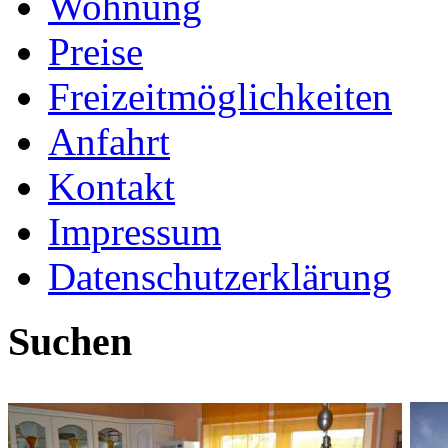
Wohnung
Preise
Freizeitmöglichkeiten
Anfahrt
Kontakt
Impressum
Datenschutzerklärung
Suchen