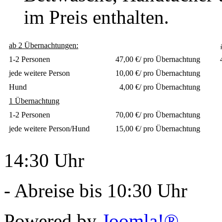
im Preis enthalten.
ab 2 Übernachtungen:
1-2 Personen
47,00 €/ pro Übernachtung 43
jede weitere Person
10,00 €/ pro Übernachtung 9,
Hund
4,00 €/ pro Übernachtung 4,
1 Übernachtung
1-2 Personen
70,00 €/ pro Übernachtung
jede weitere Person/Hund
15,00 €/ pro Übernachtung
14:30 Uhr
- Abreise bis 10:30 Uhr
Powered by
Joomla!®