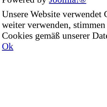
Unsere Website verwendet C
weiter verwenden, stimmen
Cookies gemäß unserer Dat
Ok