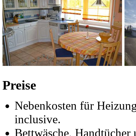
Preise
Nebenkosten für Heizung
inclusive.
Bettwäsche, Handtücher u