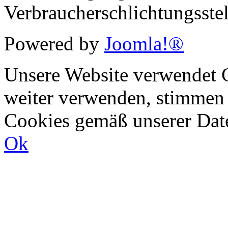
Verbraucherschlichtungsste
Powered by
Joomla!®
Unsere Website verwendet C
weiter verwenden, stimmen
Cookies gemäß unserer Dat
Ok