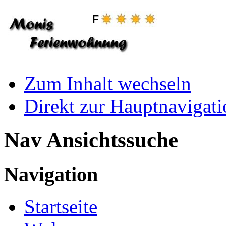
Zum Inhalt wechseln
Direkt zur Hauptnaviga
Nav Ansichtssuche
Navigation
Startseite