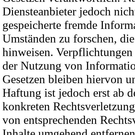
Diensteanbieter jedoch nicht
gespeicherte fremde Inform
Umständen zu forschen, die 
hinweisen. Verpflichtungen
der Nutzung von Informati
Gesetzen bleiben hiervon u
Haftung ist jedoch erst ab 
konkreten Rechtsverletzun
von entsprechenden Rechtsv
Inhalte umgehend entfernen