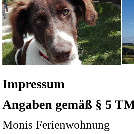
Impressum
Angaben gemäß § 5 T
Monis Ferienwohnung