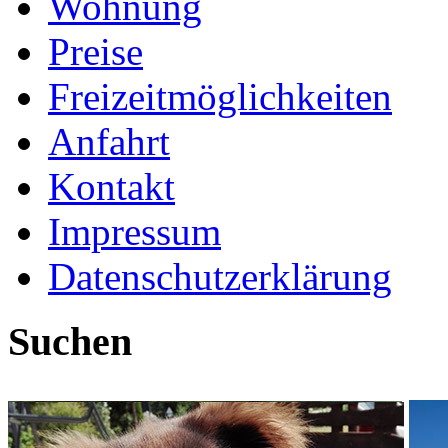
Wohnung
Preise
Freizeitmöglichkeiten
Anfahrt
Kontakt
Impressum
Datenschutzerklärung
Suchen