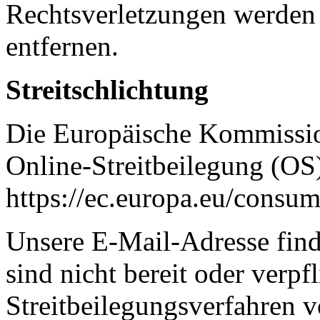
Rechtsverletzungen werden 
entfernen.
Streitschlichtung
Die Europäische Kommission
Online-Streitbeilegung (OS)
https://ec.europa.eu/consum
Unsere E-Mail-Adresse fin
sind nicht bereit oder verpfl
Streitbeilegungsverfahren v