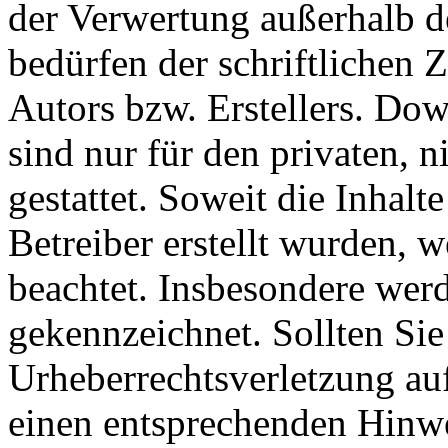
der Verwertung außerhalb d
bedürfen der schriftlichen
Autors bzw. Erstellers. Do
sind nur für den privaten, 
gestattet. Soweit die Inhalt
Betreiber erstellt wurden, 
beachtet. Insbesondere werde
gekennzeichnet. Sollten Sie
Urheberrechtsverletzung au
einen entsprechenden Hinw