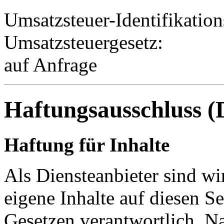
Umsatzsteuer-Identifikati
Umsatzsteuergesetz:
auf Anfrage
Haftungsausschluss (
Haftung für Inhalte
Als Diensteanbieter sind w
eigene Inhalte auf diesen S
Gesetzen verantwortlich. N