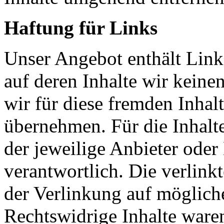
Haftung für Links
Unser Angebot enthält Links
auf deren Inhalte wir keine
wir für diese fremden Inha
übernehmen. Für die Inhalte 
der jeweilige Anbieter oder 
verantwortlich. Die verlin
der Verlinkung auf möglich
Rechtswidrige Inhalte ware