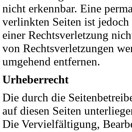
nicht erkennbar. Eine perma
verlinkten Seiten ist jedoc
einer Rechtsverletzung nic
von Rechtsverletzungen wer
umgehend entfernen.
Urheberrecht
Die durch die Seitenbetreib
auf diesen Seiten unterlieg
Die Vervielfältigung, Bearb