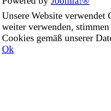
Powered by
Joomla!®
Unsere Website verwendet C
weiter verwenden, stimmen
Cookies gemäß unserer Dat
Ok