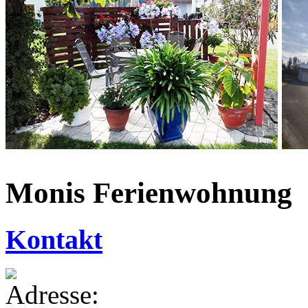
Monis Ferienwohnung
Kontakt