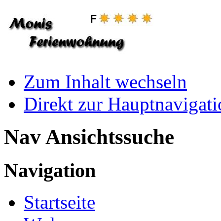
Zum Inhalt wechseln
Direkt zur Hauptnaviga
Nav Ansichtssuche
Navigation
Startseite