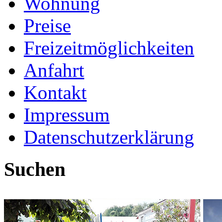
Wohnung
Preise
Freizeitmöglichkeiten
Anfahrt
Kontakt
Impressum
Datenschutzerklärung
Suchen